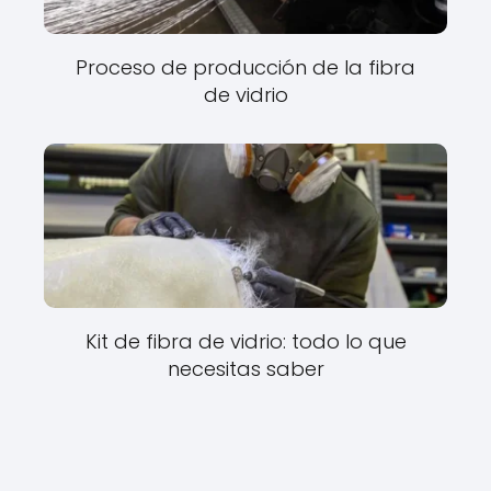
Proceso de producción de la fibra
de vidrio
Kit de fibra de vidrio: todo lo que
necesitas saber