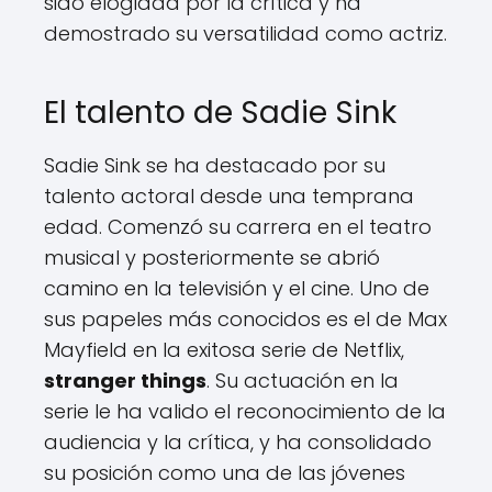
sido elogiada por la crítica y ha
demostrado su versatilidad como actriz.
El talento de Sadie Sink
Sadie Sink se ha destacado por su
talento actoral desde una temprana
edad. Comenzó su carrera en el teatro
musical y posteriormente se abrió
camino en la televisión y el cine. Uno de
sus papeles más conocidos es el de Max
Mayfield en la exitosa serie de Netflix,
stranger things
. Su actuación en la
serie le ha valido el reconocimiento de la
audiencia y la crítica, y ha consolidado
su posición como una de las jóvenes