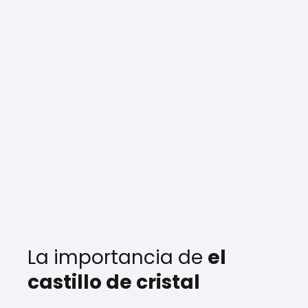
La importancia de
el
castillo de cristal