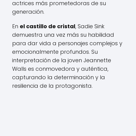
actrices más prometedoras de su
generación.
En
el castillo de cristal
, Sadie Sink
demuestra una vez más su habilidad
para dar vida a personajes complejos y
emocionalmente profundos. Su
interpretación de la joven Jeannette
Walls es conmovedora y auténtica,
capturando la determinación y la
resiliencia de la protagonista.