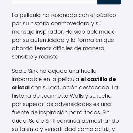
La película ha resonado con el público
por su historia conmovedora y su
mensaje inspirador. Ha sido aclamada
por su autenticidad y la forma en que
aborda temas difíciles de manera
sensible y realista.
Sadie Sink ha dejado una huella
imborrable en la película
el castillo de
cristal
con su actuación destacada. La
historia de Jeannette Walls y su lucha
por superar las adversidades es una
fuente de inspiración para todos. Sin
duda, Sadie Sink continúa demostrando
su talento y versatilidad como actriz, y