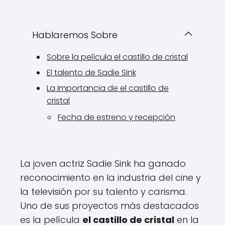
Hablaremos Sobre
Sobre la película el castillo de cristal
El talento de Sadie Sink
La importancia de el castillo de
cristal
Fecha de estreno y recepción
La joven actriz Sadie Sink ha ganado
reconocimiento en la industria del cine y
la televisión por su talento y carisma.
Uno de sus proyectos más destacados
es la película
el castillo de cristal
en la