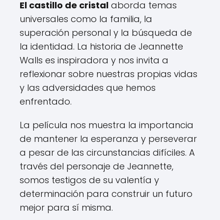
El castillo de cristal
aborda temas
universales como la familia, la
superación personal y la búsqueda de
la identidad. La historia de Jeannette
Walls es inspiradora y nos invita a
reflexionar sobre nuestras propias vidas
y las adversidades que hemos
enfrentado.
La película nos muestra la importancia
de mantener la esperanza y perseverar
a pesar de las circunstancias difíciles. A
través del personaje de Jeannette,
somos testigos de su valentía y
determinación para construir un futuro
mejor para sí misma.